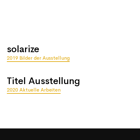
solarize
2019 Bilder der Ausstellung
Titel Ausstellung
2020 Aktuelle Arbeiten