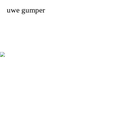
uwe gumper