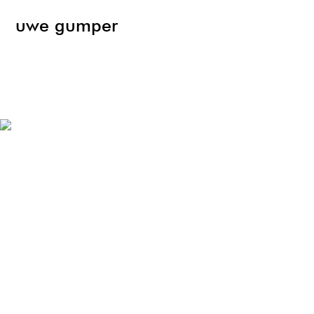
uwe gumper