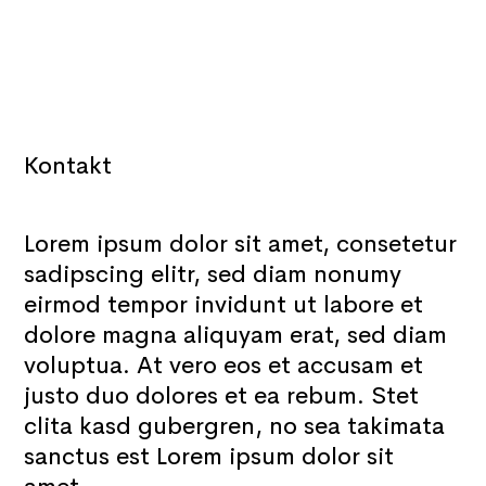
Kontakt
Lorem ipsum dolor sit amet, consetetur
sadipscing elitr, sed diam nonumy
eirmod tempor invidunt ut labore et
dolore magna aliquyam erat, sed diam
voluptua. At vero eos et accusam et
justo duo dolores et ea rebum. Stet
clita kasd gubergren, no sea takimata
sanctus est Lorem ipsum dolor sit